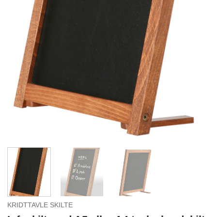
KRIDTTAVLE SKILTE