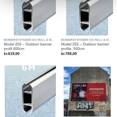
BANNERSYSTEMER OG ROLL & MOVE SYSTEMS
BANNERSYSTEMER OG ROLL & MOVE SYSTEMS
Model 255 – Outdoor banner
Model 255 – Outdoor banner
profil 400cm
profile, 500cm
kr.
619,00
kr.
769,00