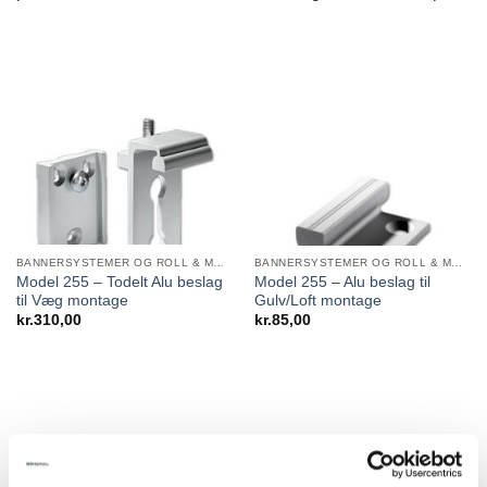
BANNERSYSTEMER OG ROLL & MOVE SYSTEMS
BANNERSYSTEMER OG ROLL & MOVE SYSTEMS
Model 255 – Todelt Alu beslag
Model 255 – Alu beslag til
til Væg montage
Gulv/Loft montage
kr.
310,00
kr.
85,00