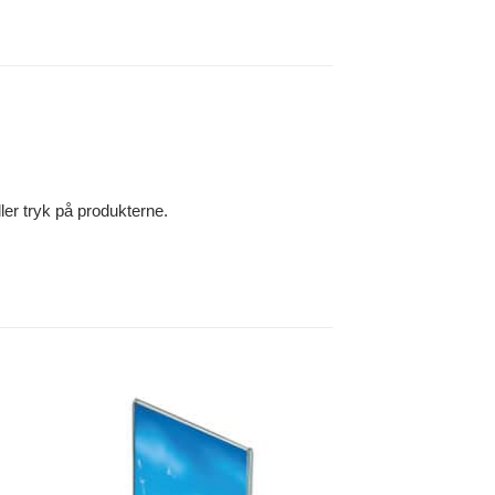
ller tryk på produkterne.