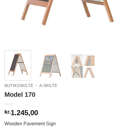
BUTIKSSKILTE
/
A-SKILTE
Model 170
1.245,00
kr.
Wooden Pavement Sign