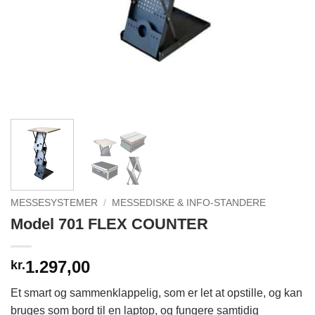
MESSESYSTEMER
/
MESSEDISKE & INFO-STANDERE
Model 701 FLEX COUNTER
1.297,00
kr.
Et smart og sammenklappelig, som er let at opstille, og kan
bruges som bord til en laptop, og fungere samtidig