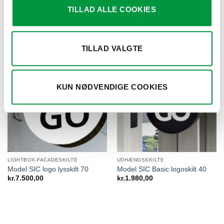
TILLAD ALLE COOKIES
RELATEREDE VARER
TILLAD VALGTE
KUN NØDVENDIGE COOKIES
LIGHTBOX-FACADESKILTE
UDHÆNGSSKILTE
Model SIC logo lysskilt 70
Model SIC Basic logoskilt 40
kr.
7.500,00
kr.
1.980,00