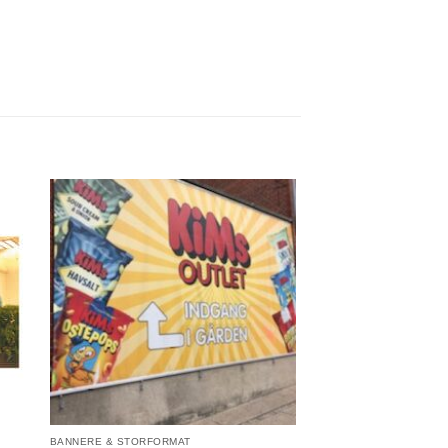
BANNERE & STORFORMAT