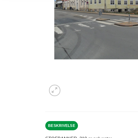
BESKRIVELSE