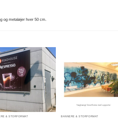
g og metaløjer hver 50 cm.
ERE & STORFORMAT
BANNERE & STORFORMAT