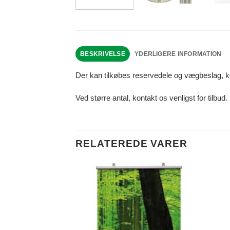
BESKRIVELSE
YDERLIGERE INFORMATION
Der kan tilkøbes reservedele og vægbeslag, kon
Ved større antal, kontakt os venligst for tilbud.
RELATEREDE VARER