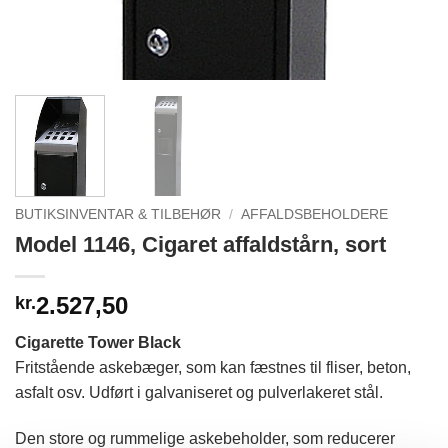
BUTIKSINVENTAR & TILBEHØR
/
AFFALDSBEHOLDERE
Model 1146, Cigaret affaldstårn, sort
2.527,50
kr.
Cigarette Tower Black
Fritstående askebæger, som kan fæstnes til fliser, beton,
asfalt osv. Udført i galvaniseret og pulverlakeret stål.
Den store og rummelige askebeholder, som reducerer