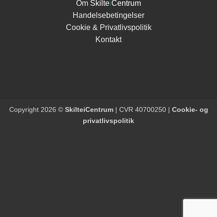
Om
Skilte
i
Centrum
Handelsebetingelser
Cookie & Privatlivspolitik
Kontakt
Copyright 2026 ©
SkilteiCentrum
| CVR 40700250 |
Cookie- og
privatlivspolitik