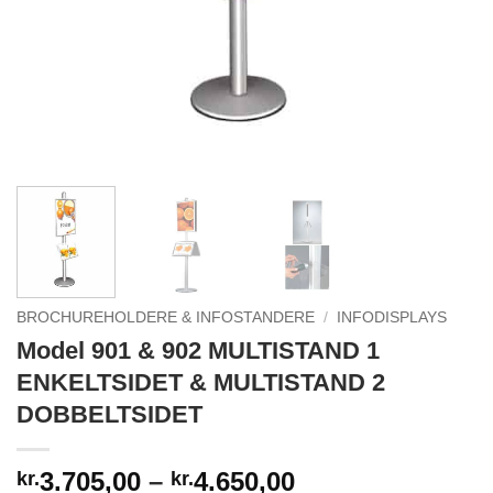
BROCHUREHOLDERE & INFOSTANDERE
/
INFODISPLAYS
Model 901 & 902 MULTISTAND 1
ENKELTSIDET & MULTISTAND 2
DOBBELTSIDET
Prisinterval:
3.705,00
–
4.650,00
kr.
kr.