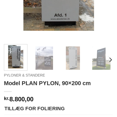
PYLONER & STANDERE
Model PLAN PYLON, 90×200 cm
8.800,00
kr.
TILLÆG FOR FOLIERING